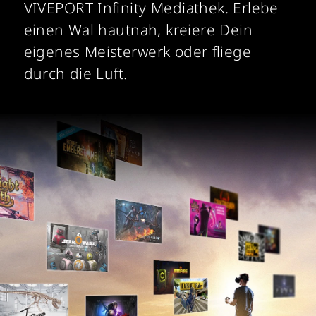
VIVEPORT Infinity Mediathek. Erlebe
einen Wal hautnah, kreiere Dein
eigenes Meisterwerk oder fliege
durch die Luft.