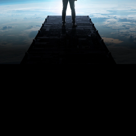
VIVE
Deutschland