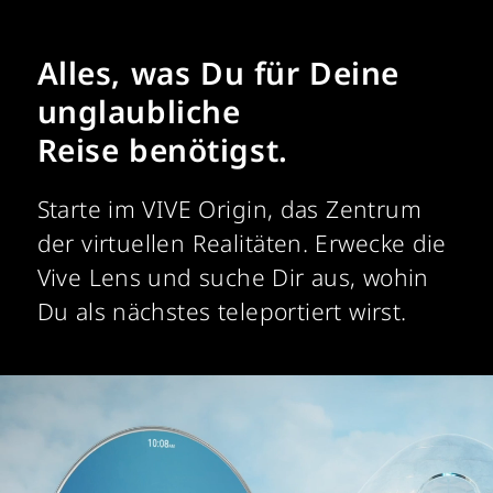
Alles, was Du für Deine
unglaubliche
Reise benötigst.
Starte im VIVE Origin, das Zentrum
der virtuellen Realitäten. Erwecke die
Vive Lens und suche Dir aus, wohin
Du als nächstes teleportiert wirst.