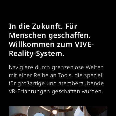
In die Zukunft. Für
Menschen geschaffen.
Willkommen zum VIVE-
Reality-System.
Navigiere durch grenzenlose Welten
mit einer Reihe an Tools, die speziell
für großartige und atemberaubende
VR-Erfahrungen geschaffen wurden.