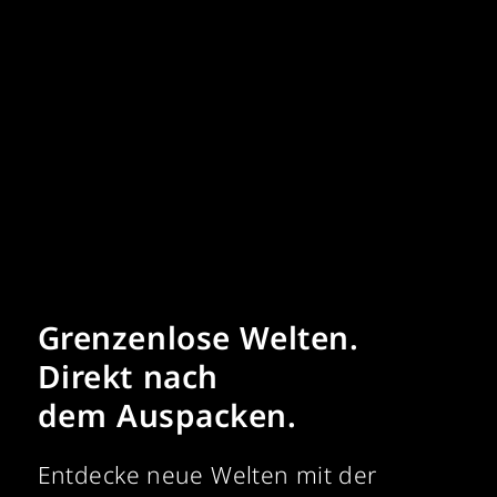
Grenzenlose Welten.
Direkt nach
dem Auspacken.
Entdecke neue Welten mit der