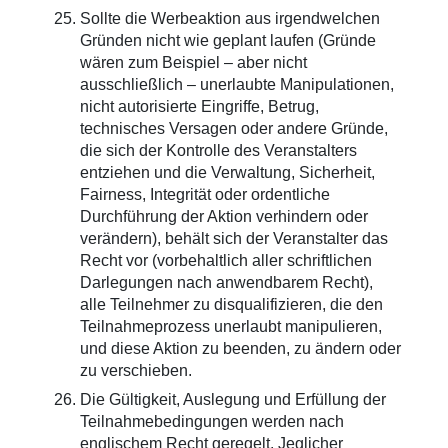
Sollte die Werbeaktion aus irgendwelchen
Gründen nicht wie geplant laufen (Gründe
wären zum Beispiel – aber nicht
ausschließlich – unerlaubte Manipulationen,
nicht autorisierte Eingriffe, Betrug,
technisches Versagen oder andere Gründe,
die sich der Kontrolle des Veranstalters
entziehen und die Verwaltung, Sicherheit,
Fairness, Integrität oder ordentliche
Durchführung der Aktion verhindern oder
verändern), behält sich der Veranstalter das
Recht vor (vorbehaltlich aller schriftlichen
Darlegungen nach anwendbarem Recht),
alle Teilnehmer zu disqualifizieren, die den
Teilnahmeprozess unerlaubt manipulieren,
und diese Aktion zu beenden, zu ändern oder
zu verschieben.
Die Gültigkeit, Auslegung und Erfüllung der
Teilnahmebedingungen werden nach
englischem Recht geregelt. Jeglicher