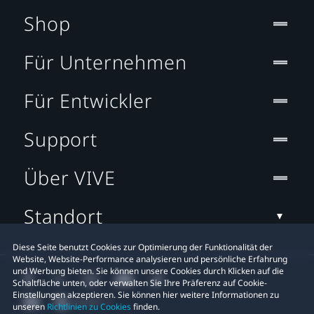
Shop
Für Unternehmen
Für Entwickler
Support
Über VIVE
Standort
Diese Seite benutzt Cookies zur Optimierung der Funktionalität der
Website, Website-Performance analysieren und persönliche Erfahrung
und Werbung bieten. Sie können unsere Cookies durch Klicken auf die
Schaltfläche unten, oder verwalten Sie Ihre Präferenz auf Cookie-
Einstellungen akzeptieren. Sie können hier weitere Informationen zu
unseren
Richtlinien zu Cookies
finden.