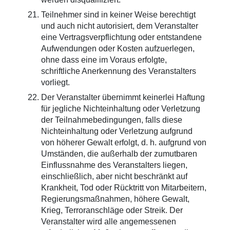
Teilnehmer sind in keiner Weise berechtigt
und auch nicht autorisiert, dem Veranstalter
eine Vertragsverpflichtung oder entstandene
Aufwendungen oder Kosten aufzuerlegen,
ohne dass eine im Voraus erfolgte,
schriftliche Anerkennung des Veranstalters
vorliegt.
Der Veranstalter übernimmt keinerlei Haftung
für jegliche Nichteinhaltung oder Verletzung
der Teilnahmebedingungen, falls diese
Nichteinhaltung oder Verletzung aufgrund
von höherer Gewalt erfolgt, d. h. aufgrund von
Umständen, die außerhalb der zumutbaren
Einflussnahme des Veranstalters liegen,
einschließlich, aber nicht beschränkt auf
Krankheit, Tod oder Rücktritt von Mitarbeitern,
Regierungsmaßnahmen, höhere Gewalt,
Krieg, Terroranschläge oder Streik. Der
Veranstalter wird alle angemessenen