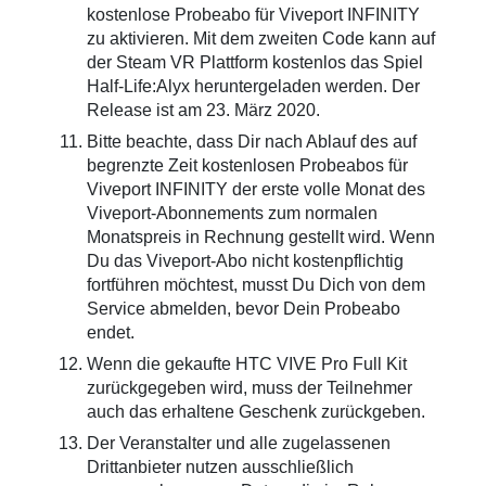
kostenlose Probeabo für Viveport INFINITY
zu aktivieren. Mit dem zweiten Code kann auf
der Steam VR Plattform kostenlos das Spiel
Half-Life:Alyx heruntergeladen werden. Der
Release ist am 23. März 2020.
Bitte beachte, dass Dir nach Ablauf des auf
begrenzte Zeit kostenlosen Probeabos für
Viveport INFINITY der erste volle Monat des
Viveport-Abonnements zum normalen
Monatspreis in Rechnung gestellt wird. Wenn
Du das Viveport-Abo nicht kostenpflichtig
fortführen möchtest, musst Du Dich von dem
Service abmelden, bevor Dein Probeabo
endet.
Wenn die gekaufte HTC VIVE Pro Full Kit
zurückgegeben wird, muss der Teilnehmer
auch das erhaltene Geschenk zurückgeben.
Der Veranstalter und alle zugelassenen
Drittanbieter nutzen ausschließlich