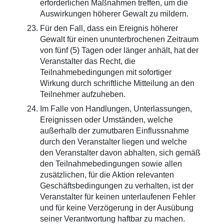
erforderlichen Maßnahmen treffen, um die
Auswirkungen höherer Gewalt zu mildern.
Für den Fall, dass ein Ereignis höherer
Gewalt für einen ununterbrochenen Zeitraum
von fünf (5) Tagen oder länger anhält, hat der
Veranstalter das Recht, die
Teilnahmebedingungen mit sofortiger
Wirkung durch schriftliche Mitteilung an den
Teilnehmer aufzuheben.
Im Falle von Handlungen, Unterlassungen,
Ereignissen oder Umständen, welche
außerhalb der zumutbaren Einflussnahme
durch den Veranstalter liegen und welche
den Veranstalter davon abhalten, sich gemäß
den Teilnahmebedingungen sowie allen
zusätzlichen, für die Aktion relevanten
Geschäftsbedingungen zu verhalten, ist der
Veranstalter für keinen unterlaufenen Fehler
und für keine Verzögerung in der Ausübung
seiner Verantwortung haftbar zu machen.