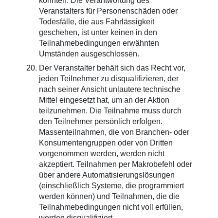
könnten. Die Verantwortung des
Veranstalters für Personenschäden oder
Todesfälle, die aus Fahrlässigkeit
geschehen, ist unter keinen in den
Teilnahmebedingungen erwähnten
Umständen ausgeschlossen.
Der Veranstalter behält sich das Recht vor,
jeden Teilnehmer zu disqualifizieren, der
nach seiner Ansicht unlautere technische
Mittel eingesetzt hat, um an der Aktion
teilzunehmen. Die Teilnahme muss durch
den Teilnehmer persönlich erfolgen.
Massenteilnahmen, die von Branchen- oder
Konsumentengruppen oder von Dritten
vorgenommen werden, werden nicht
akzeptiert. Teilnahmen per Makrobefehl oder
über andere Automatisierungslösungen
(einschließlich Systeme, die programmiert
werden können) und Teilnahmen, die die
Teilnahmebedingungen nicht voll erfüllen,
werden disqualifiziert.