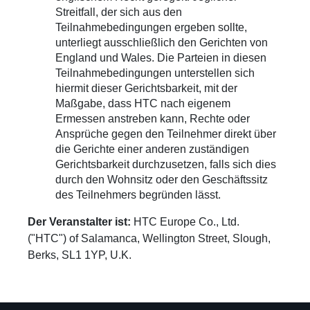
Streitfall, der sich aus den
Teilnahmebedingungen ergeben sollte,
unterliegt ausschließlich den Gerichten von
England und Wales. Die Parteien in diesen
Teilnahmebedingungen unterstellen sich
hiermit dieser Gerichtsbarkeit, mit der
Maßgabe, dass HTC nach eigenem
Ermessen anstreben kann, Rechte oder
Ansprüche gegen den Teilnehmer direkt über
die Gerichte einer anderen zuständigen
Gerichtsbarkeit durchzusetzen, falls sich dies
durch den Wohnsitz oder den Geschäftssitz
des Teilnehmers begründen lässt.
Der Veranstalter ist:
HTC Europe Co., Ltd.
("HTC") of Salamanca, Wellington Street, Slough,
Berks, SL1 1YP, U.K.