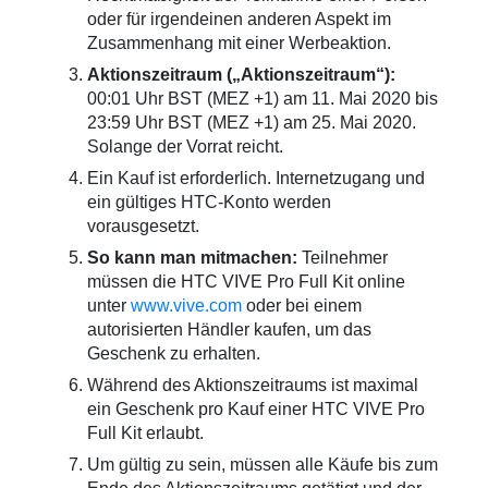
oder für irgendeinen anderen Aspekt im
Zusammenhang mit einer Werbeaktion.
Aktionszeitraum („Aktionszeitraum“):
00:01 Uhr BST (MEZ +1) am 11. Mai 2020 bis
23:59 Uhr BST (MEZ +1) am 25. Mai 2020.
Solange der Vorrat reicht.
Ein Kauf ist erforderlich. Internetzugang und
ein gültiges HTC-Konto werden
vorausgesetzt.
So kann man mitmachen:
Teilnehmer
müssen die HTC VIVE Pro Full Kit online
unter
www.vive.com
oder bei einem
autorisierten Händler kaufen, um das
Geschenk zu erhalten.
Während des Aktionszeitraums ist maximal
ein Geschenk pro Kauf einer HTC VIVE Pro
Full Kit erlaubt.
Um gültig zu sein, müssen alle Käufe bis zum