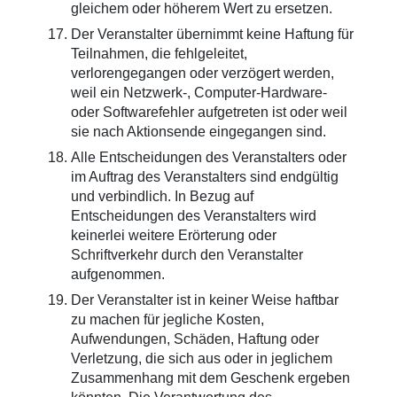
gleichem oder höherem Wert zu ersetzen.
Der Veranstalter übernimmt keine Haftung für
Teilnahmen, die fehlgeleitet,
verlorengegangen oder verzögert werden,
weil ein Netzwerk-, Computer-Hardware-
oder Softwarefehler aufgetreten ist oder weil
sie nach Aktionsende eingegangen sind.
Alle Entscheidungen des Veranstalters oder
im Auftrag des Veranstalters sind endgültig
und verbindlich. In Bezug auf
Entscheidungen des Veranstalters wird
keinerlei weitere Erörterung oder
Schriftverkehr durch den Veranstalter
aufgenommen.
Der Veranstalter ist in keiner Weise haftbar
zu machen für jegliche Kosten,
Aufwendungen, Schäden, Haftung oder
Verletzung, die sich aus oder in jeglichem
Zusammenhang mit dem Geschenk ergeben