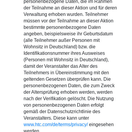
personenbezogene Daten, die im Rahmen
der Teilnahme an dieser Aktion und für deren
Verwaltung erhoben wurden. Teilnehmer
müssen vor der Teilnahme an dieser Aktion
bestimmte personenbezogene Daten
angeben, beispielsweise ihr Geburtsdatum
(alle Teilnehmer außer Personen mit
Wohnsitz in Deutschland) bzw. die
Identifikationsnummer ihres Ausweises
(Personen mit Wohnsitz in Deutschland),
damit der Veranstalter das Alter des
Teilnehmers in Übereinstimmung mit den
geltenden Gesetzen überprüfen kann. Die
personenbezogenen Daten, die zum Zweck
der Altersprüfung erhoben werden, werden
nach der Verifikation gelöscht. Die Nutzung
von personenbezogenen Daten erfolgt
gemäß der Datenschutzrichtlinie des
Veranstalters. Diese kann unter
www.htc.com/de/terms/privacy/
eingesehen
werden.