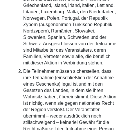
Griechenland, Island, Irland, Italien, Lettland,
VIVE™
Litauen, Luxemburg, Malta, den Niederladen,
Norwegen, Polen, Portugal, der Republik
Zypern (ausgenommen Türkische Republik
Nordzypern), Rumänien, Slowakei,
Slowenien, Spanien, Schweden und der
Schweiz. Ausgeschlossen von der Teilnahme
sind Mitarbeiter des Veranstalters, deren
Familien, Vertreter sowie alle, die beruflich
mit dieser Aktion in Verbindung stehen.
Die Teilnehmer müssen sicherstellen, dass
ihre Teilnahme (einschließlich der Annahme
eines Geschenks) legal ist und mit den
Gesetzen des Landes, in dem sie ihren
Wohnsitz haben, übereinstimmt. Diese Aktion
ist nichtig, wenn sie gegen nationales Recht
der Region verstößt. Der Veranstalter
übernimmt – weder ausdrücklich noch
stillschweigend – keinerlei Gewähr für die
Rechtmäßigkeit der Teilnahme einer Person