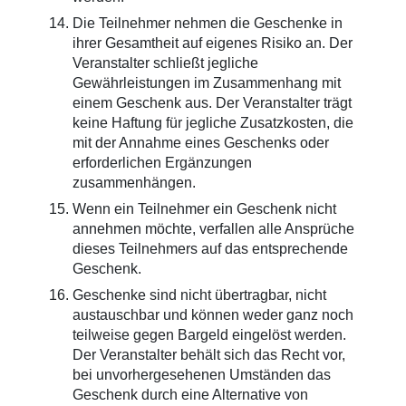
Die Teilnehmer nehmen die Geschenke in
ihrer Gesamtheit auf eigenes Risiko an. Der
Veranstalter schließt jegliche
Gewährleistungen im Zusammenhang mit
einem Geschenk aus. Der Veranstalter trägt
keine Haftung für jegliche Zusatzkosten, die
mit der Annahme eines Geschenks oder
erforderlichen Ergänzungen
zusammenhängen.
Wenn ein Teilnehmer ein Geschenk nicht
annehmen möchte, verfallen alle Ansprüche
dieses Teilnehmers auf das entsprechende
Geschenk.
Geschenke sind nicht übertragbar, nicht
austauschbar und können weder ganz noch
teilweise gegen Bargeld eingelöst werden.
Der Veranstalter behält sich das Recht vor,
bei unvorhergesehenen Umständen das
Geschenk durch eine Alternative von