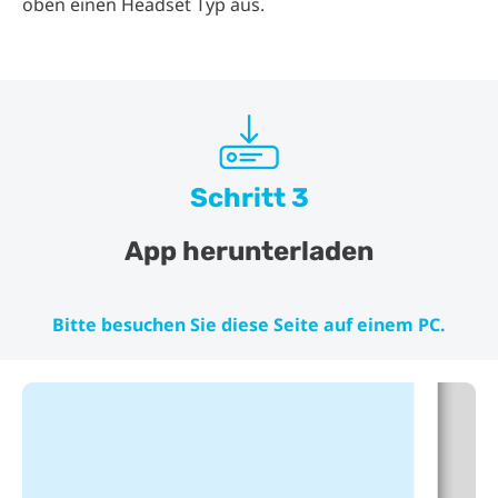
oben einen Headset Typ aus.
Schritt 3
App herunterladen
Bitte besuchen Sie diese Seite auf einem PC.