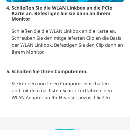
Schließen Sie die WLAN Linkbox an die PCIe
Karte an. Befestigen Sie sie dann an Ihrem
Monitor.
Schließen Sie die WLAN Linkbox an die Karte an.
Schrauben Sie den mitgelieferten Clip an die Basis
der WLAN Linkbox. Befestigen Sie den Clip dann an
Ihrem Monitor.
Schalten Sie Ihren Computer ein.
Sie können nun Ihren Computer einschalten
und mit dem nächsten Schritt fortfahren: den
WLAN Adapter an Ihr Headset anzuschließen.