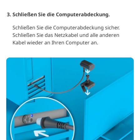
Schließen Sie die Computerabdeckung.
Schließen Sie die Computerabdeckung sicher.
Schließen Sie das Netzkabel und alle anderen
Kabel wieder an Ihren Computer an.