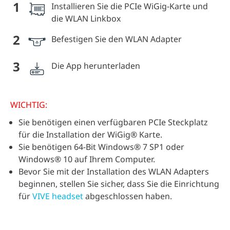
1
Installieren Sie die PCIe WiGig-Karte und
die WLAN Linkbox
2
Befestigen Sie den WLAN Adapter
3
Die App herunterladen
WICHTIG:
Sie benötigen einen verfügbaren PCIe Steckplatz
für die Installation der WiGig® Karte.
Sie benötigen 64-Bit Windows® 7 SP1 oder
Windows® 10 auf Ihrem Computer.
Bevor Sie mit der Installation des WLAN Adapters
beginnen, stellen Sie sicher, dass Sie die Einrichtung
für
VIVE headset
abgeschlossen haben.