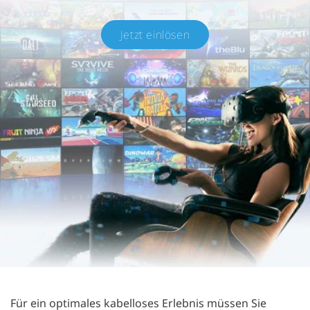
Jetzt einlösen
Für ein optimales kabelloses Erlebnis müssen Sie