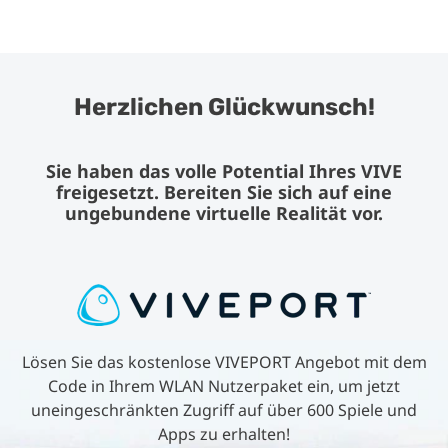
Herzlichen Glückwunsch!
Sie haben das volle Potential Ihres VIVE
freigesetzt. Bereiten Sie sich auf eine
ungebundene virtuelle Realität vor.
Lösen Sie das kostenlose VIVEPORT Angebot mit dem
Code in Ihrem WLAN Nutzerpaket ein, um jetzt
uneingeschränkten Zugriff auf über 600 Spiele und
Apps zu erhalten!