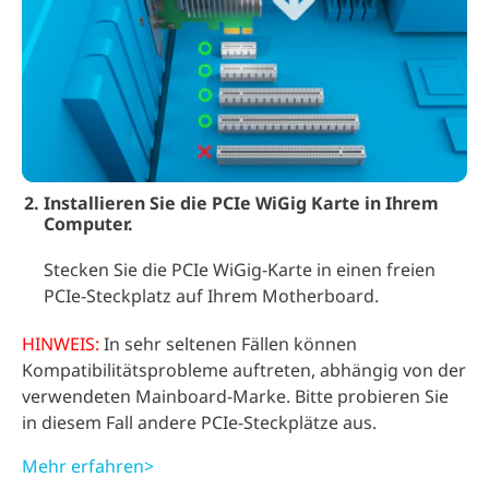
Installieren Sie die PCIe WiGig Karte in Ihrem
Computer.
Stecken Sie die PCIe WiGig-Karte in einen freien
PCIe-Steckplatz auf Ihrem Motherboard.
HINWEIS:
In sehr seltenen Fällen können
Kompatibilitätsprobleme auftreten, abhängig von der
verwendeten Mainboard-Marke. Bitte probieren Sie
in diesem Fall andere PCIe-Steckplätze aus.
Mehr erfahren>