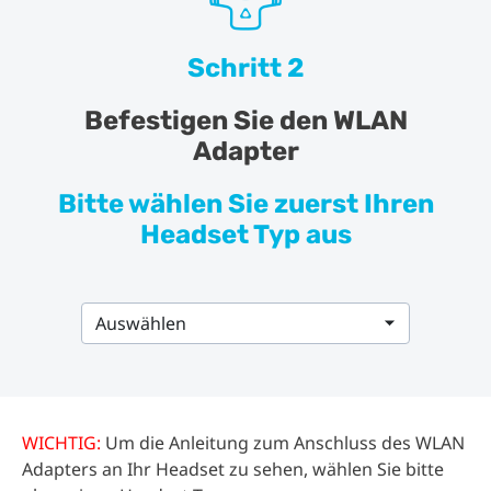
Schritt 2
Befestigen Sie den WLAN
Adapter
Bitte wählen Sie zuerst Ihren
Headset Typ aus
Auswählen
WICHTIG:
Um die Anleitung zum Anschluss des WLAN
Adapters an Ihr Headset zu sehen, wählen Sie bitte