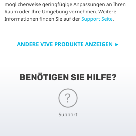
möglicherweise geringfügige Anpassungen an Ihren
Raum oder Ihre Umgebung vornehmen. Weitere
Informationen finden Sie auf der
Support Seite
.
ANDERE VIVE PRODUKTE ANZEIGEN
►
BENÖTIGEN SIE HILFE?
Support