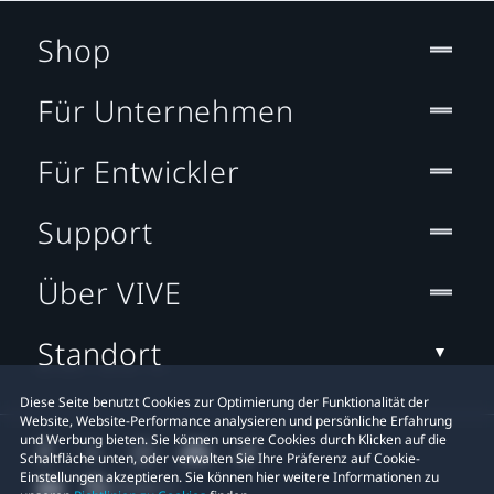
Shop
Für Unternehmen
Für Entwickler
Support
Über VIVE
Standort
Diese Seite benutzt Cookies zur Optimierung der Funktionalität der
Website, Website-Performance analysieren und persönliche Erfahrung
und Werbung bieten. Sie können unsere Cookies durch Klicken auf die
Schaltfläche unten, oder verwalten Sie Ihre Präferenz auf Cookie-
Einstellungen akzeptieren. Sie können hier weitere Informationen zu