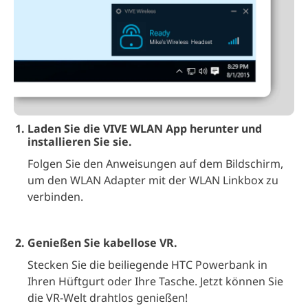
Laden Sie die VIVE WLAN App herunter und
installieren Sie sie.
Folgen Sie den Anweisungen auf dem Bildschirm,
um den WLAN Adapter mit der WLAN Linkbox zu
verbinden.
Genießen Sie kabellose VR.
Stecken Sie die beiliegende HTC Powerbank in
Ihren Hüftgurt oder Ihre Tasche. Jetzt können Sie
die VR-Welt drahtlos genießen!