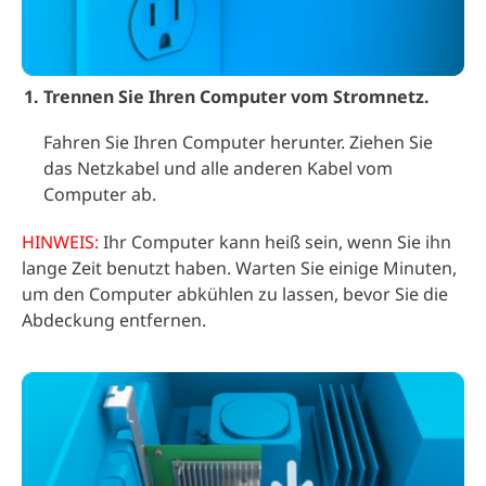
Trennen Sie Ihren Computer vom Stromnetz.
Fahren Sie Ihren Computer herunter. Ziehen Sie
das Netzkabel und alle anderen Kabel vom
Computer ab.
HINWEIS:
Ihr Computer kann heiß sein, wenn Sie ihn
lange Zeit benutzt haben. Warten Sie einige Minuten,
um den Computer abkühlen zu lassen, bevor Sie die
Abdeckung entfernen.