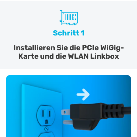
Schritt 1
Installieren Sie die PCIe WiGig-
Karte und die WLAN Linkbox