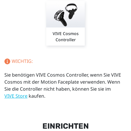
VIVE Cosmos
Controller
WICHTIG:
Sie benötigen VIVE Cosmos Controller, wenn Sie VIVE
Cosmos mit der Motion Faceplate verwenden. Wenn
Sie die Controller nicht haben, können Sie sie im
VIVE Store
kaufen.
EINRICHTEN