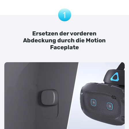
1
Ersetzen der vorderen
Abdeckung durch die Motion
Faceplate