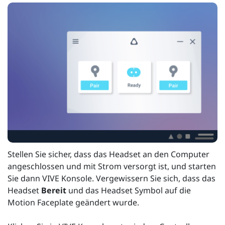
Stellen Sie sicher, dass das Headset an den Computer
angeschlossen und mit Strom versorgt ist, und starten
Sie dann VIVE Konsole. Vergewissern Sie sich, dass das
Headset
Bereit
und das Headset Symbol auf die
Motion Faceplate geändert wurde.