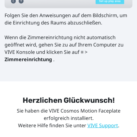
Folgen Sie den Anweisungen auf dem Bildschirm, um
die Einrichtung des Raums abzuschließen.
Wenn die Zimmereinrichtung nicht automatisch
geöffnet wird, gehen Sie zu auf Ihrem Computer zu
VIVE Konsole und klicken Sie auf ≡ >
Zimmereinrichtung
.
Herzlichen Glückwunsch!
Sie haben die VIVE Cosmos Motion Faceplate
erfolgreich installiert.
Weitere Hilfe finden Sie unter
VIVE Support
.