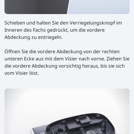
Schieben und halten Sie den Verriegelungsknopf im
Inneren des Fachs gedrückt, um die vordere
Abdeckung zu entriegeln.
Öffnen Sie die vordere Abdeckung von der rechten
unteren Ecke aus mit dem Visier nach vorne. Ziehen Sie
die vordere Abdeckung vorsichtig heraus, bis sie sich
vom Visier löst.