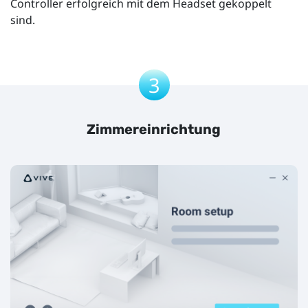
Controller erfolgreich mit dem Headset gekoppelt
sind.
3
Zimmereinrichtung