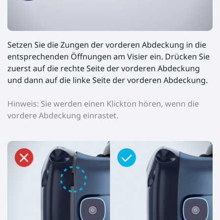
Setzen Sie die Zungen der vorderen Abdeckung in die
entsprechenden Öffnungen am Visier ein. Drücken Sie
zuerst auf die rechte Seite der vorderen Abdeckung
und dann auf die linke Seite der vorderen Abdeckung.
Hinweis: Sie werden einen Klickton hören, wenn die
vordere Abdeckung einrastet.