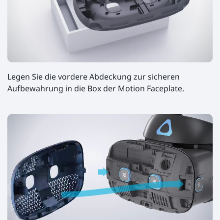
Legen Sie die vordere Abdeckung zur sicheren
Aufbewahrung in die Box der Motion Faceplate.