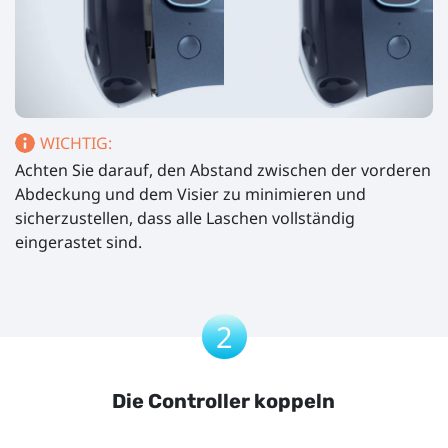
WICHTIG:
Achten Sie darauf, den Abstand zwischen der vorderen
Abdeckung und dem Visier zu minimieren und
sicherzustellen, dass alle Laschen vollständig
eingerastet sind.
2
Die Controller koppeln