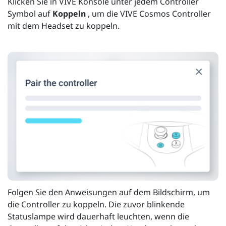
Klicken Sie in VIVE Konsole unter jedem Controller
Symbol auf
Koppeln
, um die VIVE Cosmos Controller
mit dem Headset zu koppeln.
Folgen Sie den Anweisungen auf dem Bildschirm, um
die Controller zu koppeln. Die zuvor blinkende
Statuslampe wird dauerhaft leuchten, wenn die