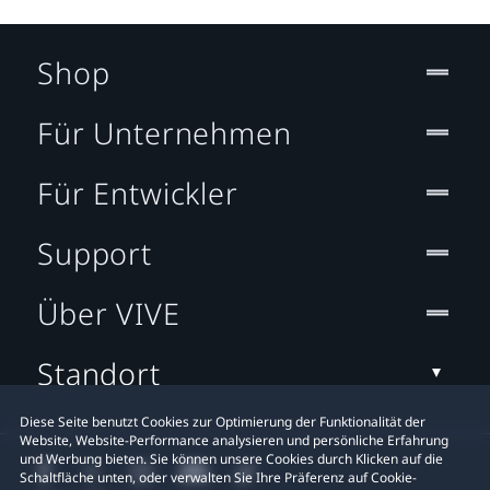
Shop
Für Unternehmen
Für Entwickler
Support
Über VIVE
Standort
Diese Seite benutzt Cookies zur Optimierung der Funktionalität der
Website, Website-Performance analysieren und persönliche Erfahrung
und Werbung bieten. Sie können unsere Cookies durch Klicken auf die
Schaltfläche unten, oder verwalten Sie Ihre Präferenz auf Cookie-