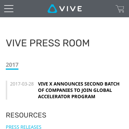
VIVE PRESS ROOM
2017
2017-03-28
VIVE X ANNOUNCES SECOND BATCH
OF COMPANIES TO JOIN GLOBAL
ACCELERATOR PROGRAM
RESOURCES
PRESS RELEASES