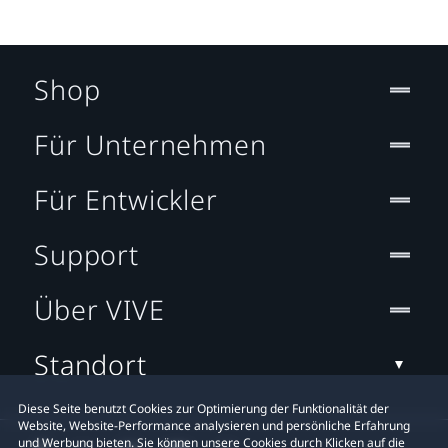
Shop
Für Unternehmen
Für Entwickler
Support
Über VIVE
Standort
Diese Seite benutzt Cookies zur Optimierung der Funktionalität der
Website, Website-Performance analysieren und persönliche Erfahrung
und Werbung bieten. Sie können unsere Cookies durch Klicken auf die