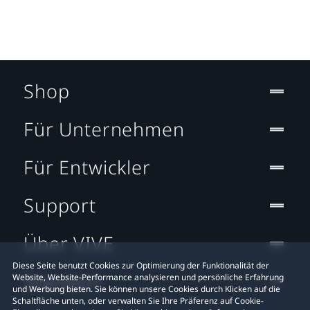
Shop
Für Unternehmen
Für Entwickler
Support
Über VIVE
Diese Seite benutzt Cookies zur Optimierung der Funktionalität der
Standort
Website, Website-Performance analysieren und persönliche Erfahrung
und Werbung bieten. Sie können unsere Cookies durch Klicken auf die
Schaltfläche unten, oder verwalten Sie Ihre Präferenz auf Cookie-