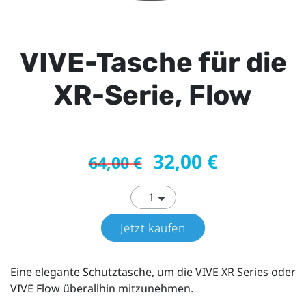
VIVE-Tasche für die
XR-Serie, Flow
32,00 €
64,00 €
Jetzt kaufen
Eine elegante Schutztasche, um die VIVE XR Series oder
VIVE Flow überallhin mitzunehmen.