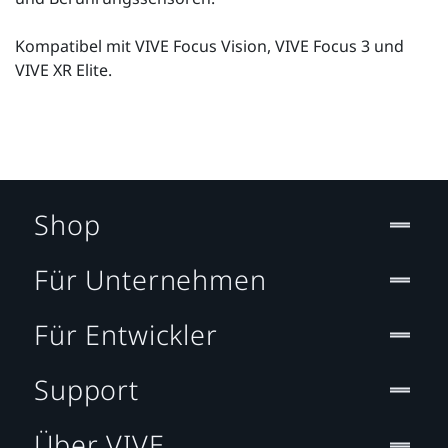
Kompatibel mit VIVE Focus Vision, VIVE Focus 3 und
VIVE XR Elite.
Shop
Für Unternehmen
Für Entwickler
Support
Über VIVE