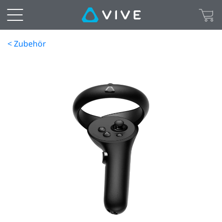
< Zubehör