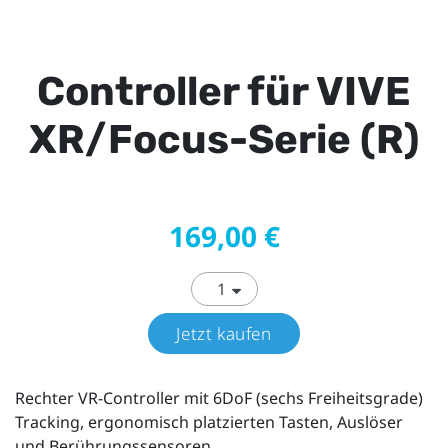
Controller für VIVE
XR/Focus-Serie (R)
169,00 €
Jetzt kaufen
Rechter VR-Controller mit 6DoF (sechs Freiheitsgrade)
Tracking, ergonomisch platzierten Tasten, Auslöser
und Berührungssensoren.