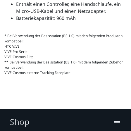
Enthält einen Controller, eine Handschlaufe, ein
Micro-USB-Kabel und einen Netzadapter.
Batteriekapazität: 960 mAh
* Bei Verwendung der Basisstation (BS 1.0) mit den folgenden Produkten
kompatibel:
HTC VIVE
VIVE Pro Serie
VIVE Cosmos Elite
** Bei Verwendung der Basisstation (BS 1.0) mit dem folgenden Zubehör
kompatibel:
VIVE Cosmos externe Tracking Faceplate
Shop