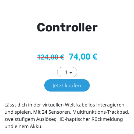
Controller
74,00 €
124,00 €
Jetzt kaufen
Lässt dich in der virtuellen Welt kabellos interagieren
und spielen. Mit 24 Sensoren, Multifunktions-Trackpad,
zweistufigem Auslöser, HD-haptischer Rückmeldung
und einem Akku.