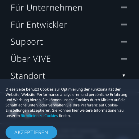
Für Unternehmen
Für Entwickler
Support
Über VIVE
Standort
Diese Seite benutzt Cookies zur Optimierung der Funktionalität der
Website, Website-Performance analysieren und persönliche Erfahrung
und Werbung bieten. Sie können unsere Cookies durch Klicken auf die
Schaltfläche unten, oder verwalten Sie Ihre Präferenz auf Cookie-
Einstellungen akzeptieren. Sie können hier weitere Informationen zu
unseren
Richtlinien zu Cookies
finden.
© 2011-2026 HTC Corporation
AKZEPTIEREN
Rechtlicher Hinweis
Cookies