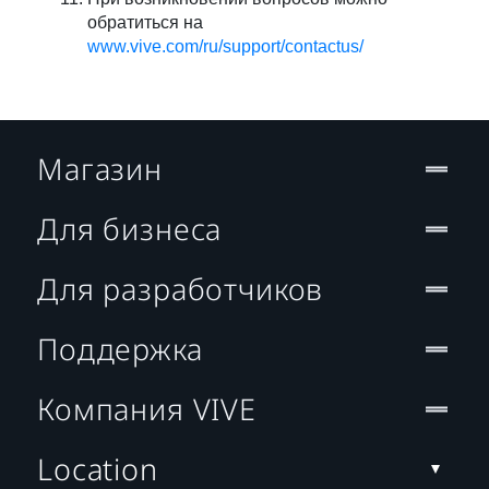
обратиться на
www.vive.com/ru/support/contactus/
Магазин
Для бизнеса
Для разработчиков
Поддержка
Компания VIVE
Location