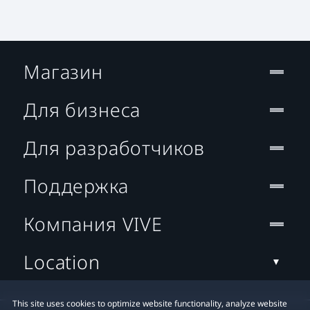
Магазин
Для бизнеса
Для разработчиков
Поддержка
Компания VIVE
Location
This site uses cookies to optimize website functionality, analyze website