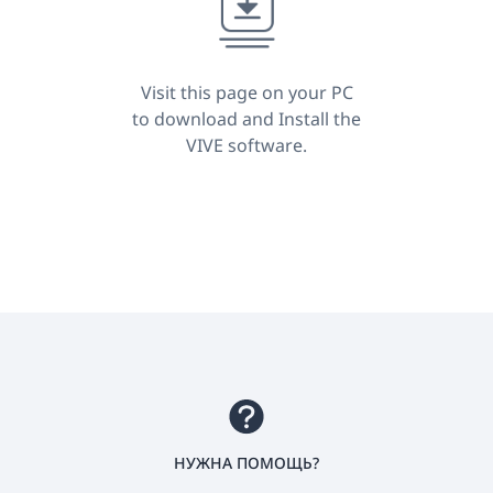
Visit this page on your PC
to download and Install the
VIVE software.
НУЖНА ПОМОЩЬ?