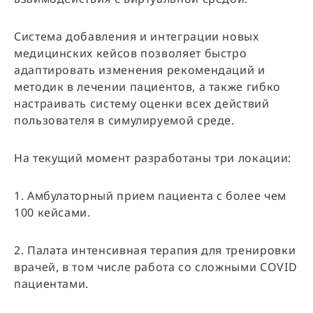
Система добавления и интеграции новых
медицинских кейсов позволяет быстро
адаптировать изменения рекомендаций и
методик в лечении пациентов, а также гибко
настраивать систему оценки всех действий
пользователя в симулируемой среде.
На текущий момент разработаны три локации:
1. Амбулаторный прием пациента с более чем
100 кейсами.
2. Палата интенсивная терапия для тренировки
врачей, в том числе работа со сложными COVID
пациентами.