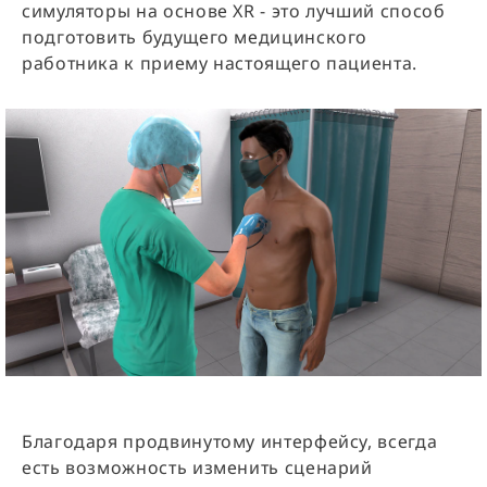
симуляторы на основе XR - это лучший способ
подготовить будущего медицинского
работника к приему настоящего пациента.
Благодаря продвинутому интерфейсу, всегда
есть возможность изменить сценарий