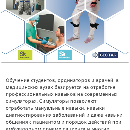
Обучение студентов, ординаторов и врачей, в
медицинских вузах базируется на отработке
профессиональных навыков на современных
симуляторах. Симуляторы позволяют
отработать мануальные навыки, навыки
диагностирования заболеваний и даже навыки
общения с пациентом и порядок действий при
амбулаторном приеме пациента и многие