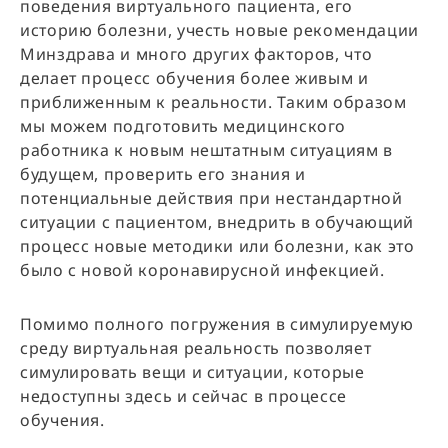
поведения виртуального пациента, его
историю болезни, учесть новые рекомендации
Минздрава и много других факторов, что
делает процесс обучения более живым и
приближенным к реальности. Таким образом
мы можем подготовить медицинского
работника к новым нештатным ситуациям в
будущем, проверить его знания и
потенциальные действия при нестандартной
ситуации с пациентом, внедрить в обучающий
процесс новые методики или болезни, как это
было с новой коронавирусной инфекцией.
Помимо полного погружения в симулируемую
среду виртуальная реальность позволяет
симулировать вещи и ситуации, которые
недоступны здесь и сейчас в процессе
обучения.