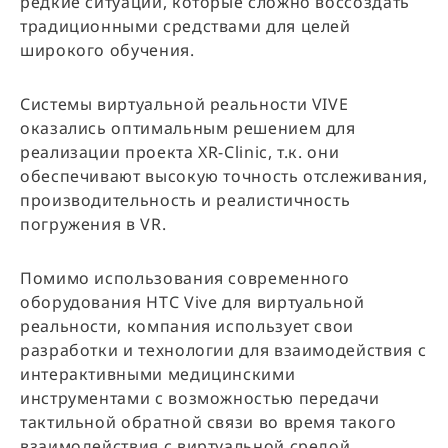
редкие ситуации, которые сложно воссоздать
традиционными средствами для целей
широкого обучения.
Системы виртуальной реальности VIVE
оказались оптимальным решением для
реализации проекта XR-Clinic, т.к. они
обеспечивают высокую точность отслеживания,
производительность и реалистичность
погружения в VR.
Помимо использования современного
оборудования HTC Vive для виртуальной
реальности, компания использует свои
разработки и технологии для взаимодействия с
интерактивными медицинскими
инструментами с возможностью передачи
тактильной обратной связи во время такого
взаимодействия с виртуальной средой.