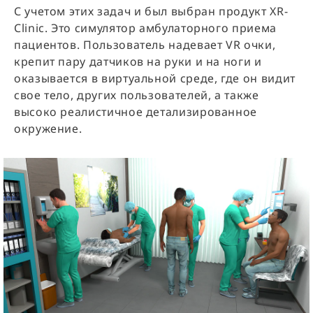
С учетом этих задач и был выбран продукт XR-
Clinic. Это симулятор амбулаторного приема
пациентов. Пользователь надевает VR очки,
крепит пару датчиков на руки и на ноги и
оказывается в виртуальной среде, где он видит
свое тело, других пользователей, а также
высоко реалистичное детализированное
окружение.