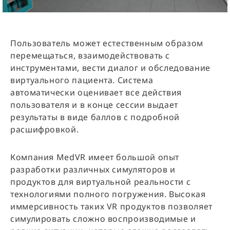
Пользователь может естественным образом
перемещаться, взаимодействовать с
инструментами, вести диалог и обследование
виртуального пациента. Система
автоматически оценивает все действия
пользователя и в конце сессии выдает
результаты в виде баллов с подробной
расшифровкой.
Компания MedVR имеет большой опыт
разработки различных симуляторов и
продуктов для виртуальной реальности с
технологиями полного погружения. Высокая
иммерсивность таких VR продуктов позволяет
симулировать сложно воспроизводимые и