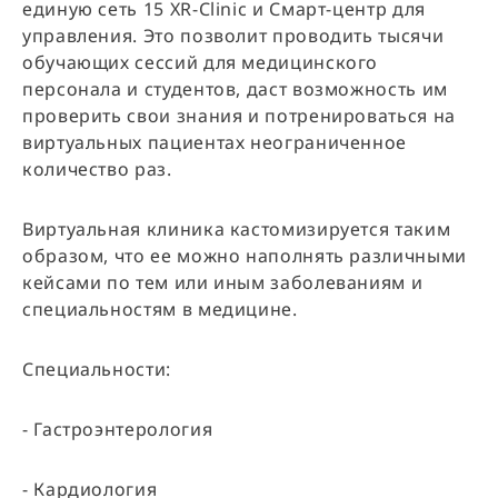
единую сеть 15 XR-Clinic и Смарт-центр для
управления. Это позволит проводить тысячи
обучающих сессий для медицинского
персонала и студентов, даст возможность им
проверить свои знания и потренироваться на
виртуальных пациентах неограниченное
количество раз.
Виртуальная клиника кастомизируется таким
образом, что ее можно наполнять различными
кейсами по тем или иным заболеваниям и
специальностям в медицине.
Специальности:
- Гастроэнтерология
- Кардиология