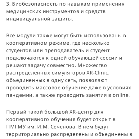
3. Биобезопасность по навыкам применения
медицинских инструментов и средств
индивидуальной защиты.
Все модули также могут быть использованы в
кооперативном режиме, где несколько
студентов или преподаватель и студент
подключаются к одной обучающей сессии и
решают задачу совместно. Множество
распределенных симуляторов XR-Clinic,
объединенных в одну сеть, позволяют
проводить массовое обучение даже в условиях
пандемии, а также проводить занятия в online.
Первый такой большой XR-центр для
кооперативного обучения будет открыт в
ПМГМУ им. И.М. Сеченова. В нем будут
территориально распределены и объединены в