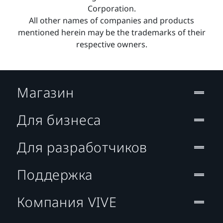
Corporation.
All other names of companies and products
mentioned herein may be the trademarks of their
respective owners.
Магазин
Для бизнеса
Для разработчиков
Поддержка
Компания VIVE