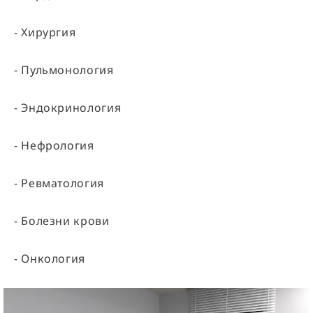
- Хирургия
- Пульмонология
- Эндокринология
- Нефрология
- Ревматология
- Болезни крови
- Онкология