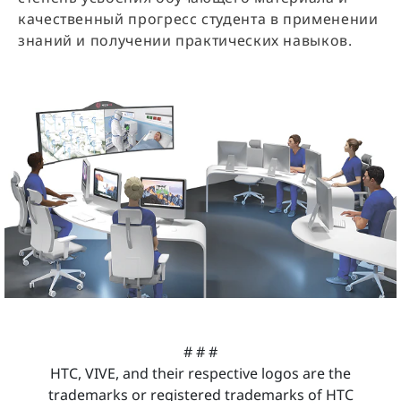
качественный прогресс студента в применении
знаний и получении практических навыков.
# # #
HTC, VIVE, and their respective logos are the
trademarks or registered trademarks of HTC