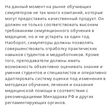
На данный момент на рынке обучающих
симуляторов не так много компаний, которые
могут предоставить качественный продукт. Он
должен не только соответствовать высоким
требованиям симуляционного обучения в
медицине, но и не устареть за один год.
Наоборот, симуляторы должны позволять
совершенствовать отработку практических
навыков студентов и медработников. Кроме
того, преподаватели должны иметь
возможность объективно оценивать знания и
умения студентов и специалистов и оперативно
адаптировать систему оценки под изменения в
методиках обучения, лечения и оказания
медицинской помощи в соответствии с
рекомендациями Минздрава РФ и других
регламентирующих органов.