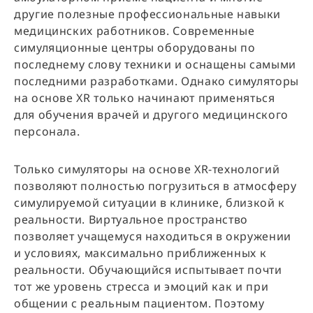
другие полезные профессиональные навыки
медицинских работников. Современные
симуляционные центры оборудованы по
последнему слову техники и оснащены самыми
последними разработками. Однако симуляторы
на основе XR только начинают применяться
для обучения врачей и другого медицинского
персонала.
Только симуляторы на основе XR-технологий
позволяют полностью погрузиться в атмосферу
симулируемой ситуации в клинике, близкой к
реальности. Виртуальное пространство
позволяет учащемуся находиться в окружении
и условиях, максимально приближенных к
реальности. Обучающийся испытывает почти
тот же уровень стресса и эмоций как и при
общении с реальным пациентом. Поэтому