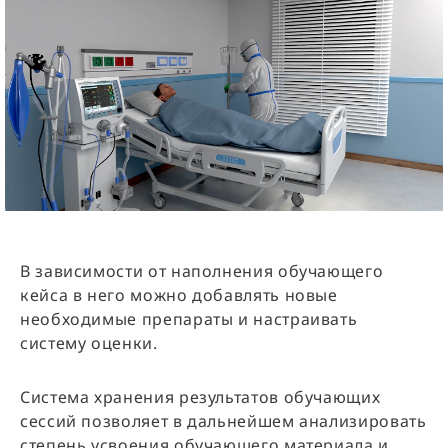
В зависимости от наполнения обучающего
кейса в него можно добавлять новые
необходимые препараты и настраивать
систему оценки.
Система хранения результатов обучающих
сессий позволяет в дальнейшем анализировать
степень усвоения обучающего материала и