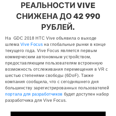
РЕАЛЬНОСТИ VIVE
СНИЖЕНА ДО 42 990
РУБЛЕЙ.
На GDC 2018 HTC Vive объявила о выходе
шлема
Vive Focus
на глобальные рынки в конце
текущего года. Vive Focus является первым
коммерческим автономным устройством,
предоставляющим пользователям встроенную
возможность отслеживания перемещения в VR с
шестью степенями свободы (6DoF). Также
компания сообщила, что с сегодняшнего дня
большинству зарегистрированных пользователей
портала для разработчиков
будет доступен набор
разработчика для Vive Focus.