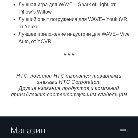
Лучшая игра для WAVE – Spark of Light, от
Pillow’s Willow
Лучший опыт погружения для WAVE– YoukuVR,
от Youku
Лучшее приложение индустрии для WAVE– Vive
Auto, от YCVR
# # #
HTC, логотип HTC являются товарными
знаками HTC Corporation.
Другие названия продуктов и компаний
принадлежат соответствующим владельцам
Магазин