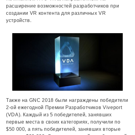
расширение возможностей разработчиков при
создании VR контента для различных VR
устройств.
Также на GNC 2018 были награждены победители
2-ой ежегодной Премии Разработчиков Viveport
(VDA). Каждый из 5 победителей, занявших
первые места в своих категориях, получили по
$50 000, а пять победителей, занявших вторые