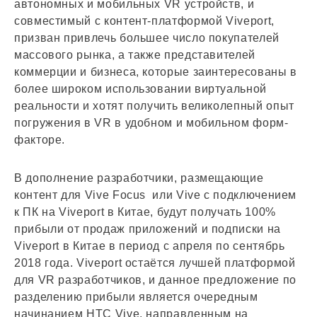
автономных и мобильных VR устройств, и
совместимый с контент-платформой Viveport,
призван привлечь большее число покупателей
массового рынка, а также представителей
коммерции и бизнеса, которые заинтересованы в
более широком использовании виртуальной
реальности и хотят получить великолепный опыт
погружения в VR в удобном и мобильном форм-
факторе.
В дополнение разработчики, размещающие
контент для Vive Focus или Vive с подключением
к ПК на Viveport в Китае, будут получать 100%
прибыли от продаж приложений и подписки на
Viveport в Китае в период с апреля по сентябрь
2018 года. Viveport остаётся лучшей платформой
для VR разработчиков, и данное предложение по
разделению прибыли является очередным
начинанием HTC Vive, направленным на