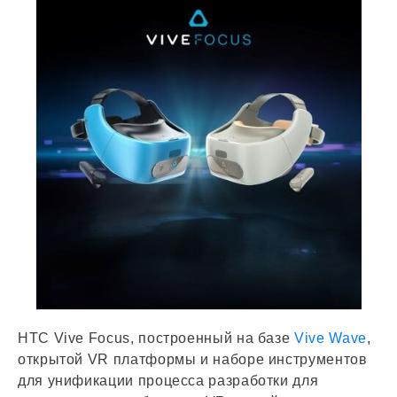
HTC Vive Focus, построенный на базе
Vive Wave
,
открытой VR платформы и наборе инструментов
для унификации процесса разработки для