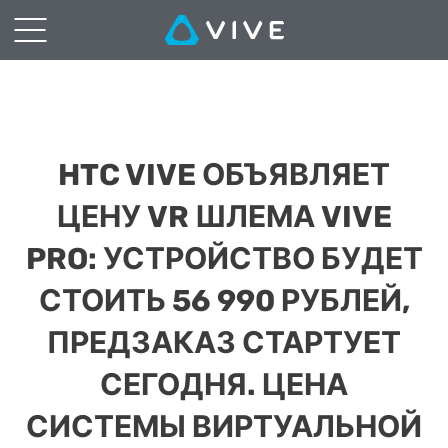
HTC VIVE ОБЪЯВЛЯЕТ
ЦЕНУ VR ШЛЕМА VIVE
PRO: УСТРОЙСТВО БУДЕТ
СТОИТЬ 56 990 РУБЛЕЙ,
ПРЕДЗАКАЗ СТАРТУЕТ
СЕГОДНЯ. ЦЕНА
СИСТЕМЫ ВИРТУАЛЬНОЙ