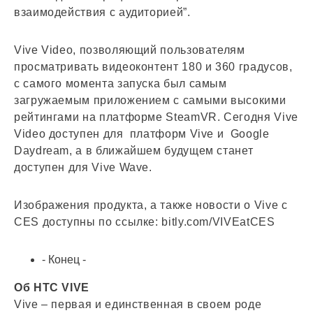
взаимодействия с аудиторией”.
Vive Video, позволяющий пользователям
просматривать видеоконтент 180 и 360 градусов,
с самого момента запуска был самым
загружаемым приложением с самыми высокими
рейтингами на платформе SteamVR. Сегодня Vive
Video доступен для платформ Vive и Google
Daydream, а в ближайшем будущем станет
доступен для Vive Wave.
Изображения продукта, а также новости о Vive c
CES доступны по ссылке: bitly.com/VIVEatCES
- Конец -
Об HTC VIVE
Vive – первая и единственная в своем роде