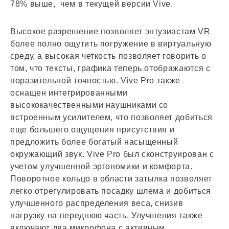
78% выше, чем в текущей версии Vive.
Высокое разрешение позволяет энтузиастам VR
более полно ощутить погружение в виртуальную
среду, а высокая четкость позволяет говорить о
том, что тексты, графика теперь отображаются с
поразительной точностью. Vive Pro также
оснащен интегрированными
высококачественными наушниками со
встроенным усилителем, что позволяет добиться
еще большего ощущения присутствия и
предложить более богатый насыщенный
окружающий звук. Vive Pro был сконструирован с
учетом улучшенной эргономики и комфорта.
Поворотное кольцо в области затылка позволяет
легко отрегулировать посадку шлема и добиться
улучшенного распределения веса, снизив
нагрузку на переднюю часть. Улучшения также
включают два микрофона с активным