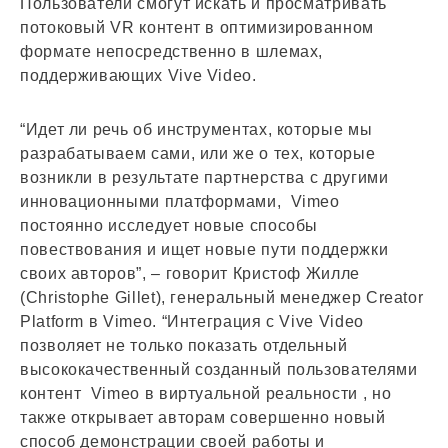
Пользователи смогут искать и просматривать
потоковый VR контент в оптимизированном
формате непосредственно в шлемах,
поддерживающих Vive Video.
“Идет ли речь об инструментах, которые мы
разрабатываем сами, или же о тех, которые
возникли в результате партнерства с другими
инновационными платформами, Vimeo
постоянно исследует новые способы
повествования и ищет новые пути поддержки
своих авторов”, ­– говорит Кристоф Жилле
(Christophe Gillet), генеральный менеджер Creator
Platform в Vimeo. “Интеграция с Vive Video
позволяет не только показать отдельный
высококачественный созданный пользователями
контент Vimeo в виртуальной реальности , но
также открывает авторам совершенно новый
способ демонстрации своей работы и