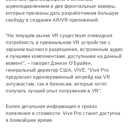
шумоподавлением и две фронтальные камеры,
которые призваны дать разработчикам большую
свободу в создании AR/VR приложений.
“На текущем рынке VR существует очевидная
потребность в премиальном VR устройстве с
экраном высокого разрешения, встроенным аудио
и лучшими компонентами, доступными на данный
момент”, – говорит Дэниэл О’Брайен,
генеральный директор США, VIVE. “Vive Pro
предлагает единовременный апгрейд как VR
энтузиастам, так и бизнесам, которые хотят
получать лучший опыт погружения в VR”.
Более детальная информация о сроках
появления и стоимости Vive Pro станет доступна
в ближайшее время.