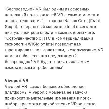
“Беспроводной VR был одним из основных
пожеланий пользователей VR с самого момента
анонса технологии”, ­– говорит Фрэнк Соки (Frank
Soqui), генеральный менеджер Intel в сегменте
виртуальной реальности и компьютерных игр.
“Сотрудничество с HTC в коммерциализации
технологии WiGig от Intel позволит нам
гарантировать пользователям, использующим VR
дома и в бизнесе, что предлагаемый
беспроводной VR будет отвечать их самым
взыскательным требованиям”.
Viveport VR
Viveport VR, самое большое обновление
платформы Viveport с момента её запуска,
привносит значительные изменения в поиск,
выбор, просмотр и приобретение VR контента.