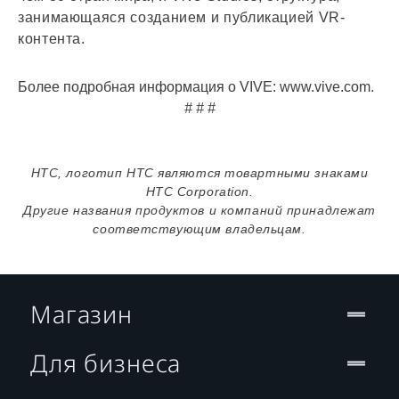
занимающаяся созданием и публикацией VR-
контента.
Более подробная информация о VIVE: www.vive.com.
# # #
HTC, логотип HTC являются товартными знаками
HTC Corporation.
Другие названия продуктов и компаний принадлежат
соответствующим владельцам.
Магазин
Для бизнеса