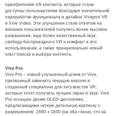
приобретения VR контента, которые стали
доступны пользователям благодаря значительной
переработке функционала и дизайна Viveport VR
и Vive Video. Эти улучшения стали ответом на
желания пользователей получить более высокое
разрешение, еще более качественный звук,
свободу беспроводного VR и комфорт в его
использовании, а также принципиально новый
опыт поиска и выбора контента.
Vive Pro
Vive Pro – новый улучшенный шлем от Vive,
призванный заменить текущую версию и
созданный специально для энтузиастов VR,
которые хотят получить лучшие экран и звук. Vive
Pro оснащен двумя OLED-дисплеями,
предлагающими четкую детальную картинку с
разрешением 2880 x 1600 (на оба глаза), что на