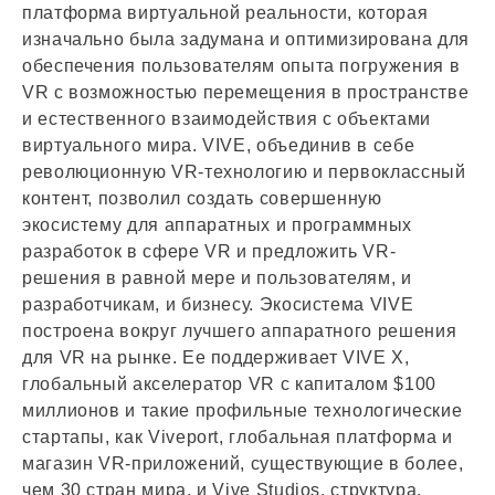
платформа виртуальной реальности, которая
изначально была задумана и оптимизирована для
обеспечения пользователям опыта погружения в
VR с возможностью перемещения в пространстве
и естественного взаимодействия с объектами
виртуального мира. VIVE, объединив в себе
революционную VR-технологию и первоклассный
контент, позволил создать совершенную
экосистему для аппаратных и программных
разработок в сфере VR и предложить VR-
решения в равной мере и пользователям, и
разработчикам, и бизнесу. Экосистема VIVE
построена вокруг лучшего аппаратного решения
для VR на рынке. Ее поддерживает VIVE X,
глобальный акселератор VR с капиталом $100
миллионов и такие профильные технологические
стартапы, как Viveport, глобальная платформа и
магазин VR-приложений, существующие в более,
чем 30 стран мира, и Vive Studios, структура,