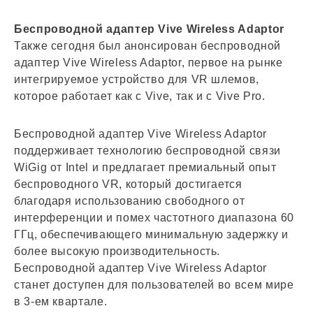
Беспроводной адаптер Vive Wireless Adaptor
Также сегодня был анонсирован беспроводной
адаптер Vive Wireless Adaptor, первое на рынке
интегрируемое устройство для VR шлемов,
которое работает как с Vive, так и с Vive Pro.
Беспроводной адаптер Vive Wireless Adaptor
поддерживает технологию беспроводной связи
WiGig от Intel и предлагает премиальный опыт
беспроводного VR, который достигается
благодаря использованию свободного от
интерференции и помех частотного диапазона 60
ГГц, обеспечивающего минимальную задержку и
более высокую производительность.
Беспроводной адаптер Vive Wireless Adaptor
станет доступен для пользователей во всем мире
в 3-ем квартале.