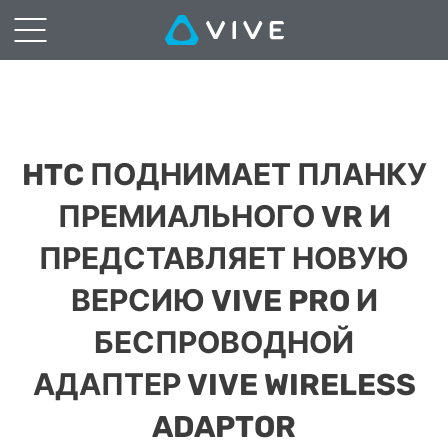
HTC ПОДНИМАЕТ ПЛАНКУ
ПРЕМИАЛЬНОГО VR И
ПРЕДСТАВЛЯЕТ НОВУЮ
ВЕРСИЮ VIVE PRO И
БЕСПРОВОДНОЙ
АДАПТЕР VIVE WIRELESS
ADAPTOR