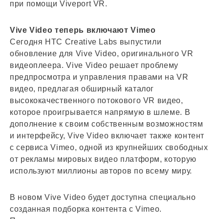
при помощи Viveport VR.
Vive Video теперь включают Vimeo
Сегодня HTC Creative Labs выпустили
обновление для Vive Video, оригинального VR
видеоплеера. Vive Video решает проблему
предпросмотра и управления правами на VR
видео, предлагая обширный каталог
высококачественного потокового VR видео,
которое проигрывается напрямую в шлеме. В
дополнение к своим собственным возможностям
и интерфейсу, Vive Video включает также контент
с сервиса Vimeo, одной из крупнейших свободных
от рекламы мировых видео платформ, которую
используют миллионы авторов по всему миру.
В новом Vive Video будет доступна специально
созданная подборка контента с Vimeo.