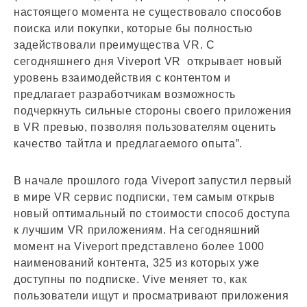
настоящего момента не существовало способов
поиска или покупки, которые бы полностью
задействовали преимущества VR. С
сегодняшнего дня Viveport VR открывает новый
уровень взаимодействия с контентом и
предлагает разработчикам возможность
подчеркнуть сильные стороны своего приложения
в VR превью, позволяя пользователям оценить
качество тайтла и предлагаемого опыта”.
В начале прошлого года Viveport запустил первый
в мире VR сервис подписки, тем самым открыв
новый оптимальный по стоимости способ доступа
к лучшим VR приложениям. На сегодняшний
момент на Viveport представлено более 1000
наименований контента, 325 из которых уже
доступны по подписке. Vive меняет то, как
пользователи ищут и просматривают приложения