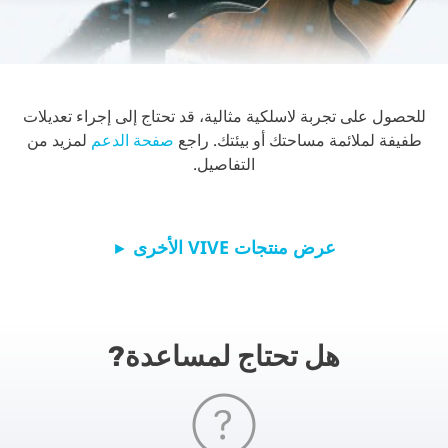
للحصول على تجربة لاسلكية مثالية، قد تحتاج إلى إجراء تعديلات
طفيفة لملائمة مساحتك أو بيئتك. راجع
صفحة الدعم
لمزيد من
التفاصيل.
عرض منتجات VIVE الأخرى
►
هل تحتاج لمساعدة?