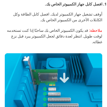
افصل كابل جهاز الكمبيوتر الخاص بك.
أوقف تشغيل جهاز الكمبيوتر لديك. افصل كابل الطاقة وكل
الكابلات الأخرى من الكمبيوتر الخاص بك.
ملاحظة:
قد يكون الكمبيوتر الخاص بك ساخنًا إذا كنت تستخدمه
لوقت طويل. انتظر لعدة دقائق لجعل الكمبيوتر يبرد قبل نزع
غطائه.