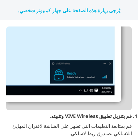
يُرجى زيارة هذه الصفحة على جهاز كمبيوتر شخصي.
قم بتنزيل تطبيق VIVE Wireless وتثبيته.
قم بمتابعة التعليمات التي تظهر على الشاشة لاقتران المهايئ
اللاسلكي بصندوق ربط لاسلكي.