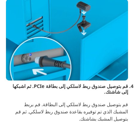
قم بتوصيل صندوق ربط لاسلكي إلى بطاقة PCIe. ثم اشبكها
إلى شاشتك.
قم بتوصيل صندوق ربط لاسلكي إلى البطاقة. قم بربط
المشبك الذي تم توفيره بقاعدة صندوق ربط لاسلكي. ثم قم
بتوصيل المشبك بشاشتك.