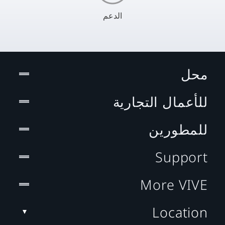
الدعم
محل
للأعمال التجارية
للمطورين
Support
More VIVE
Location