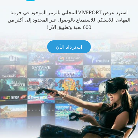
استرِد عرض VIVEPORT المجاني بالرمز الموجود في حزمة
المهايئ اللاسلكي للاستمتاع بالوصول غير المحدود إلى أكثر من
600 لعبة وتطبيق الآن!
استرداد الآن