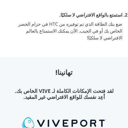
استمتع بالواقع الافتراضي لا سلكيًا.
ضع بنك الطاقة الذي تم توفيره من HTC في حزام الخصر
الخاص بك أو في الجيب. الآن يمكنك الاستمتاع بالعالم
الافتراضي لا سلكيًا!
تهانينا!
لقد فتحت الإمكانات الكاملة لـ VIVE الخاص بك.
أعِد نفسك للواقع الافتراضي غير المقيد.