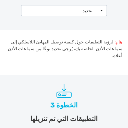
تحديد
هام:
لرؤية التعليمات حول كيفية توصيل المهايئ اللاسلكي إلى
سماعات الأذن الخاصة بك، يُرجى تحديد نوعًا من سماعات الأذن
أعلاه.
الخطوة 3
التطبيقات التي تم تنزيلها