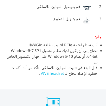
2
قم بتوصيل المهايئ اللاسلكي
3
قم بتنزيل التطبيق
هام:
أنت تحتاج لفتحة PCIe لتثبيت بطاقة WiGig®.
تحتاج إلى أن يكون لديك نظام تشغيل Windows® 7 SP1
64-bit، أو نظام Windows® 10 على جهاز الكمبيوتر الخاص
بك.
قبل البدء في تثبيت المهايئ اللاسلكي، تأكد من أنك أكملت
خطوة الإعداد بنجاح لـ
VIVE headset
.