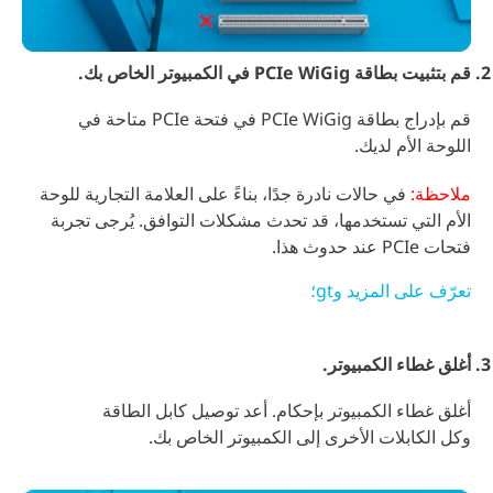
قم بتثبيت بطاقة PCIe WiGig في الكمبيوتر الخاص بك.
قم بإدراج بطاقة PCIe WiGig في فتحة PCIe متاحة في
اللوحة الأم لديك.
ملاحظة:
في حالات نادرة جدًا، بناءً على العلامة التجارية للوحة
الأم التي تستخدمها، قد تحدث مشكلات التوافق. يُرجى تجربة
فتحات PCIe عند حدوث هذا.
تعرّف على المزيد وgt؛
أغلق غطاء الكمبيوتر.
أغلق غطاء الكمبيوتر بإحكام. أعد توصيل كابل الطاقة
وكل الكابلات الأخرى إلى الكمبيوتر الخاص بك.