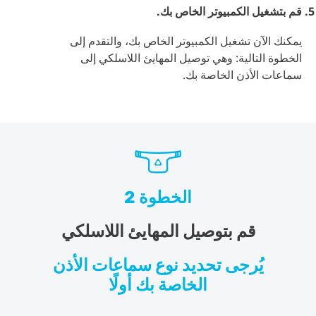
قم بتشغيل الكمبيوتر الخاص بك.
يمكنك الآن تشغيل الكمبيوتر الخاص بك، والتقدم إلى
الخطوة التالية: وهي توصيل المهايئ اللاسلكي إلى
سماعات الأذن الخاصة بك.
الخطوة 2
قم بتوصيل المهايئ اللاسلكي
يُرجى تحديد نوع سماعات الأذن
الخاصة بك أولًا