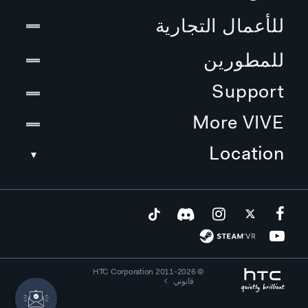
للأعمال التجارية
للمطورين
Support
More VIVE
Location
© 2011-2026 HTC Corporation
قانوني