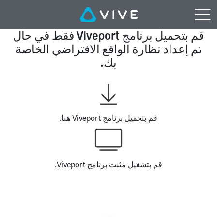
VIVEPORT™
|
قم بتحميل برنامج Viveport فقط في حال
تم إعداد نظارة الواقع الافتراضي الخاصة
VIVEPORT
بك.
Setup
قم بتحميل برنامج Viveport هنا.
قم بتشغيل مثبت برنامج Viveport.