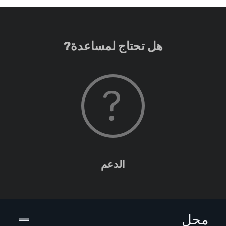
هل تحتاج لمساعدة?
الدعم
محل