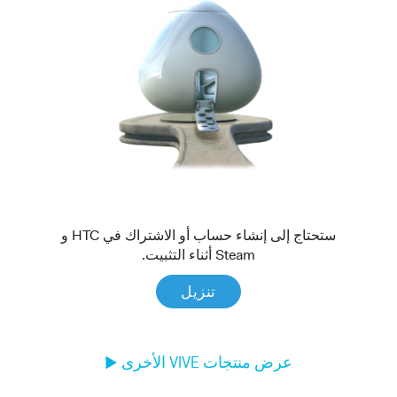
ستحتاج إلى إنشاء حساب أو الاشتراك في HTC و
Steam أثناء التثبيت.
تنزيل
عرض منتجات VIVE الأخرى
►