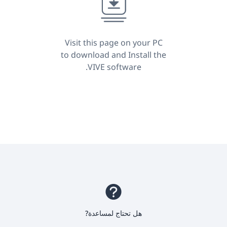
Arabic
Visit this page on your PC
to download and Install the
VIVE software.
هل تحتاج لمساعدة?