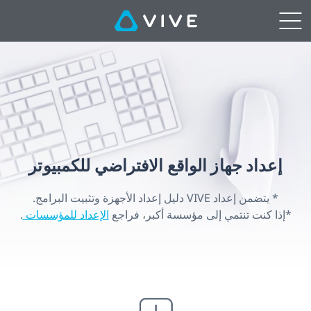
إعداد
جهاز
الواقع
الافتراضي
للكمبيوتر
إعداد جهاز الواقع الافتراضي للكمبيوتر
|
* يتضمن إعداد VIVE دليل إعداد الأجهزة وتثبيت البرامج.
VIVE
*إذا كنت تنتمي إلى مؤسسة أكبر، فراجع
الإعداد للمؤسسات
.
Middle
East