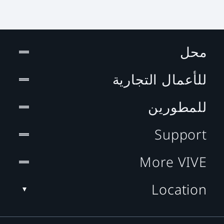
محل
للأعمال التجارية
للمطورين
Support
More VIVE
Location