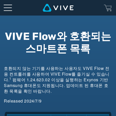
List
of
VIVE
VIVE Flow와 호환되는
Flow
스마트폰 목록
Compatible
Phones
호환되지 않는 기기를 사용하는 사용자도 VIVE Flow 전
용 컨트롤러를 사용하여 VIVE Flow를 즐기실 수 있습니
1
다.
펌웨어 1.24.623.02 이상을 실행하는 Exynos 기반
Samsung 휴대폰도 지원됩니다. 업데이트 된 휴대폰 호
환 목록을 확인 바랍니다.
Released 2024/7/9