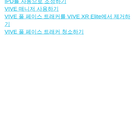
IPD를 자동으로 조정하기
VIVE 매니저 사용하기
VIVE 풀 페이스 트래커를 VIVE XR Elite에서 제거하
기
VIVE 풀 페이스 트래커 청소하기