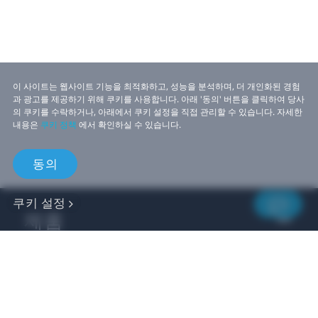
이 사이트는 웹사이트 기능을 최적화하고, 성능을 분석하며, 더 개인화된 경험
과 광고를 제공하기 위해 쿠키를 사용합니다. 아래 '동의' 버튼을 클릭하여 당사
의 쿠키를 수락하거나, 아래에서 쿠키 설정을 직접 관리할 수 있습니다. 자세한
내용은
쿠키 정책
에서 확인하실 수 있습니다.
동의
쿠키 설정
제품
비즈니스
개발자