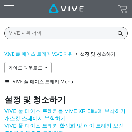
VIVE 풀 페이스 트래커 VIVE 지원
>
설정 및 청소하기
가이드 다운로드
VIVE 풀 페이스 트래커 Menu
설정 및 청소하기
VIVE 풀 페이스 트래커를 VIVE XR Elite에 부착하기
개스킷 스페이서 부착하기
VIVE 풀 페이스 트래커 활성화 및 아이 트래커 보정