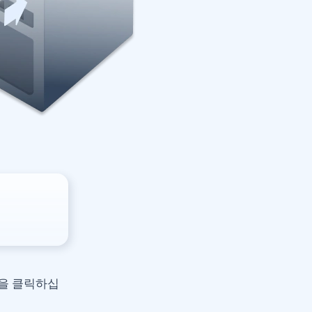
을 클릭하십