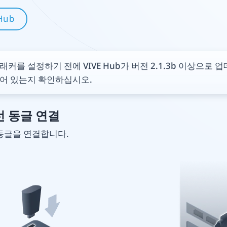
Hub
래커를 설정하기 전에 VIVE Hub가 버전 2.1.3b 이상으로 
어 있는지 확인하십시오.
무선 동글 연결
동글을 연결합니다.