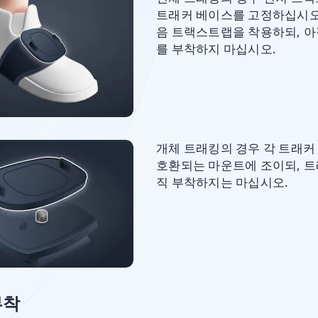
트래커 베이스를 고정하십시오.
음 트랙스트랩을 착용하되, 아
를 부착하지 마십시오.
개체 트래킹의 경우 각 트래커
호환되는 마운트에 조이되, 트
직 부착하지는 마십시오.
부착