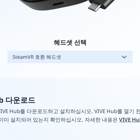
헤드셋 선택
SteamVR 호환 헤드셋
ub 다운로드
IVE Hub를 다운로드하고 설치하십시오. VIVE Hub를 열기
이 이미 설치되어 있는지 확인하십시오. 자세한 내용은
VIVE H