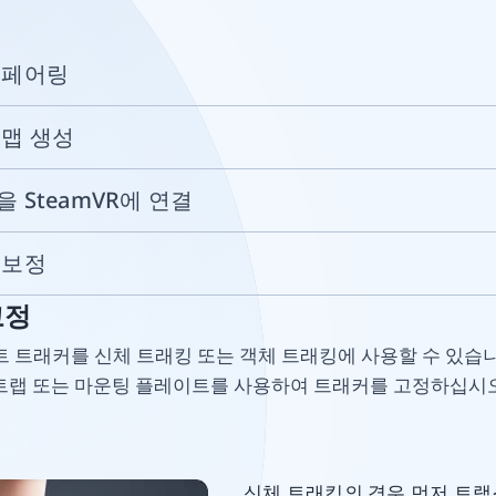
커 페어링
 맵 생성
을 SteamVR에 연결
 보정
고정
미트 트래커를 신체 트래킹 또는 객체 트래킹에 사용할 수 있습
트랩 또는 마운팅 플레이트를 사용하여 트래커를 고정하십시오
신체 트래킹의 경우 먼저 트