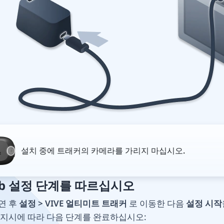
설치 중에 트래커의 카메라를 가리지 마십시오.
Hub 설정 단계를 따르십시오
 연 후
설정 > VIVE 얼티미트 트래커
로 이동한 다음
설정 시작
 지시에 따라 다음 단계를 완료하십시오: