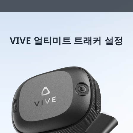
VIVE 얼티미트 트래커 설정