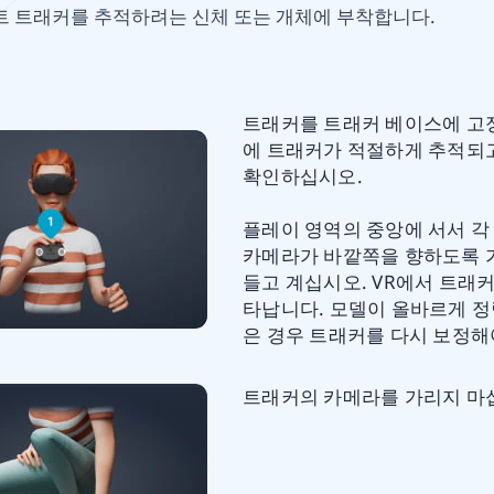
미트 트래커를 추적하려는 신체 또는 개체에 부착합니다.
트래커를 트래커 베이스에 고
에 트래커가 적절하게 추적되
확인하십시오.
플레이 영역의 중앙에 서서 각
카메라가 바깥쪽을 향하도록 
들고 계십시오. VR에서 트래커
타납니다. 모델이 올바르게 정
은 경우 트래커를 다시 보정해
트래커의 카메라를 가리지 마