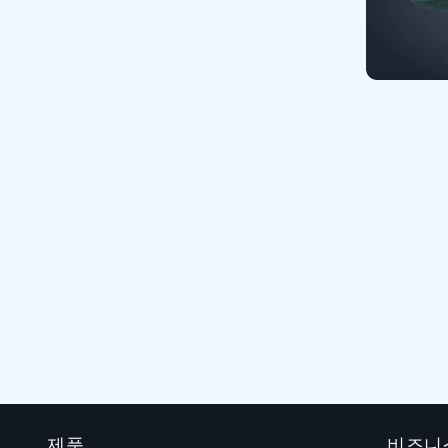
제품
비즈니