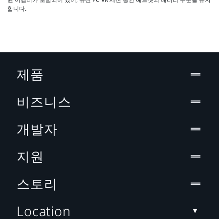
합니다.
제품
비즈니스
개발자
지원
스토리
Location