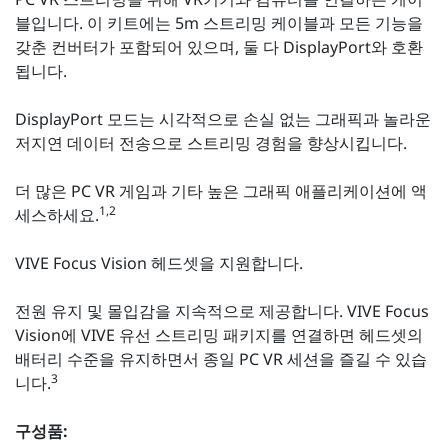
블입니다. 이 키트에는 5m 스트리밍 케이블과 모든 기능을
갖춘 컨버터가 포함되어 있으며, 둘 다 DisplayPort와 호환
됩니다.
DisplayPort 모드는 시각적으로 손실 없는 그래픽과 놀라운
저지연 데이터 전송으로 스트리밍 경험을 향상시킵니다.
더 많은 PC VR 게임과 기타 높은 그래픽 애플리케이션에 액
1,2
세스하세요.
VIVE Focus Vision 헤드셋을 지원합니다.
전원 유지 및 몰입감을 지속적으로 제공합니다. VIVE Focus
Vision에 VIVE 유선 스트리밍 패키지를 연결하면 헤드셋의
배터리 수준을 유지하면서 종일 PC VR 세션을 즐길 수 있습
3
니다.
구성품: