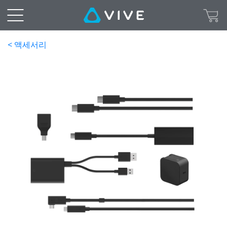
< 액세서리