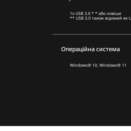
1x USB 3.0 * * або новіше
** USB 3.0 також відомий як 
Операційна система
Windows® 10, Windows® 11